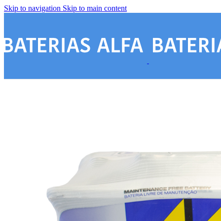
Skip to navigation
Skip to main content